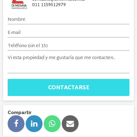
011 1159512979
CONTACTARSE
Compartir