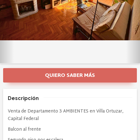
QUIERO SABER MÁS
Descripción
Venta de Departamento 3 AMBIENTES en Villa Ortuzar,
Capital Federal
Balcon al frente