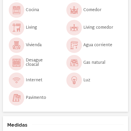
Cocina
Comedor
Living
Living comedor
Vivienda
Agua corriente
Desague
Gas natural
cloacal
Internet
Luz
Pavimento
Medidas