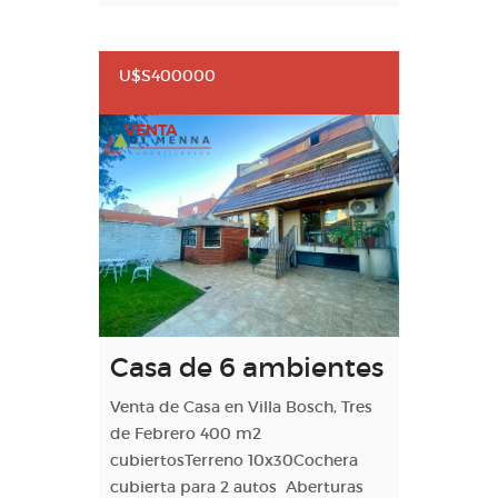
U$S400000
VENTA
Casa de 6 ambientes
Venta de Casa en Villa Bosch, Tres
de Febrero 400 m2
cubiertosTerreno 10x30Cochera
cubierta para 2 autos Aberturas