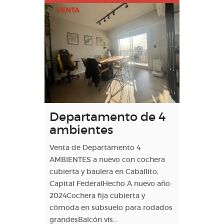
VENTA
Departamento de 4
ambientes
Venta de Departamento 4
AMBIENTES a nuevo con cochera
cubierta y baulera en Caballito,
Capital FederalHecho A nuevo año
2024Cochera fija cubierta y
cómoda en subsuelo para rodados
grandesBalcón vis...