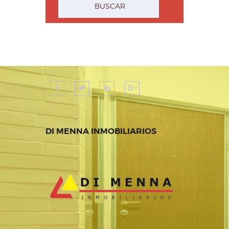
DI MENNA INMOBILIARIOS