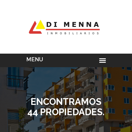
ENCONTRAMOS
44 PROPIEDADES.