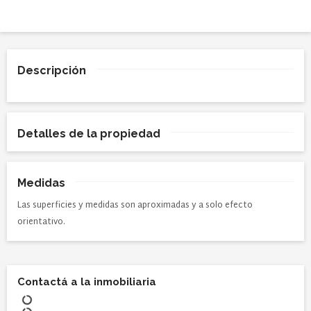
Descripción
Detalles de la propiedad
Medidas
Las superficies y medidas son aproximadas y a solo efecto
orientativo.
Contactá a la inmobiliaria