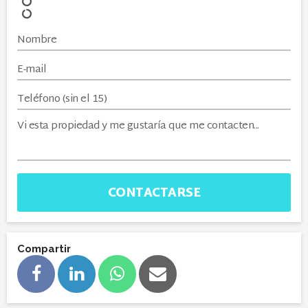
CONTACTARSE
Compartir