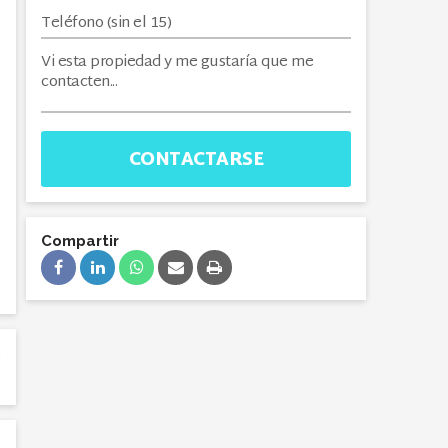
CONTACTARSE
Compartir