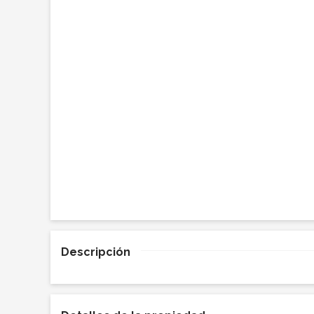
Descripción