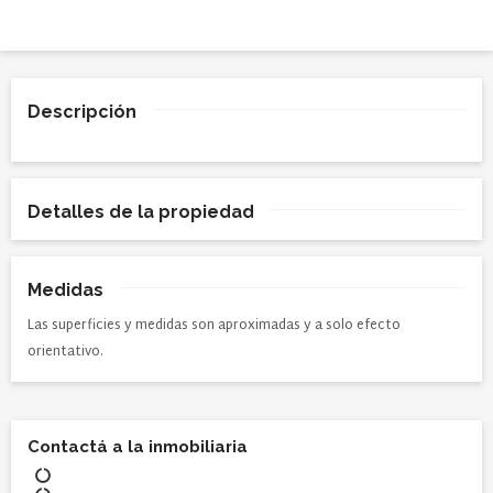
Descripción
Detalles de la propiedad
Medidas
Las superficies y medidas son aproximadas y a solo efecto
orientativo.
Contactá a la inmobiliaria