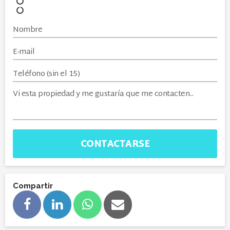
CONTACTARSE
Compartir