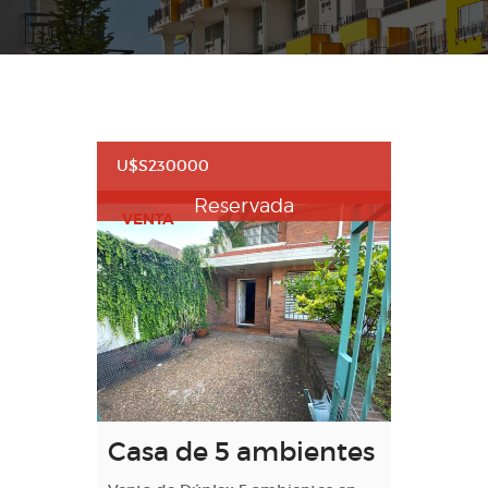
U$S230000
Reservada
VENTA
Casa de 5 ambientes