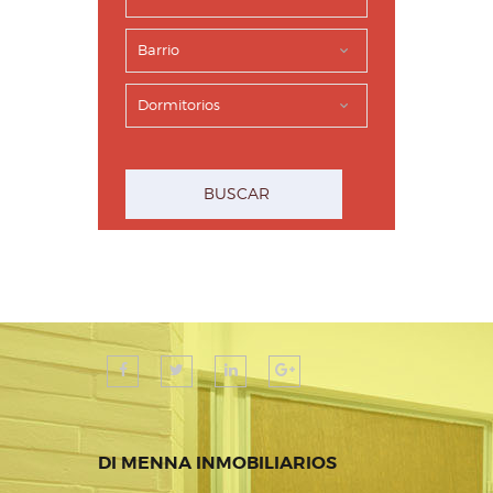
DI MENNA INMOBILIARIOS