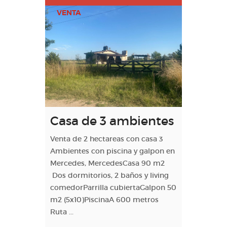
VENTA
Casa de 3 ambientes
Venta de 2 hectareas con casa 3
Ambientes con piscina y galpon en
Mercedes, MercedesCasa 90 m2
Dos dormitorios, 2 baños y living
comedorParrilla cubiertaGalpon 50
m2 (5x10)PiscinaA 600 metros
Ruta ...