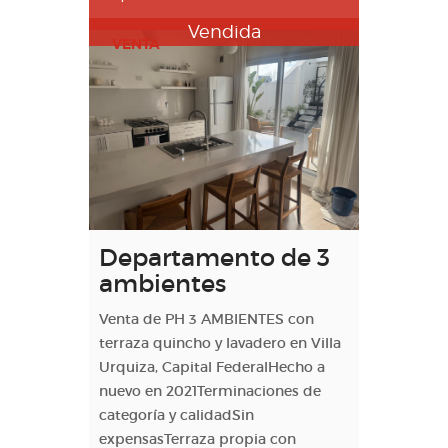
Vendida
VENTA
Departamento de 3
ambientes
Venta de PH 3 AMBIENTES con
terraza quincho y lavadero en Villa
Urquiza, Capital FederalHecho a
nuevo en 2021Terminaciones de
categoría y calidadSin
expensasTerraza propia con