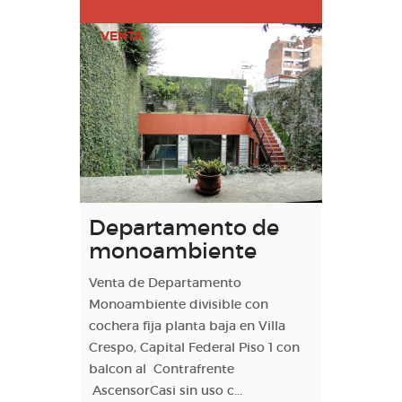
VENTA
Departamento de
monoambiente
Venta de Departamento
Monoambiente divisible con
cochera fija planta baja en Villa
Crespo, Capital Federal Piso 1 con
balcon al Contrafrente
AscensorCasi sin uso c...