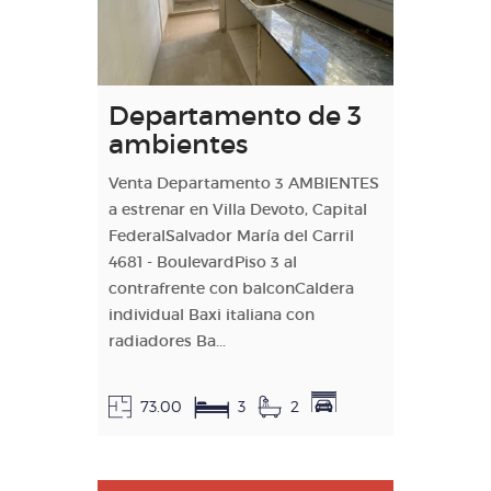
Departamento de 3
ambientes
Venta Departamento 3 AMBIENTES
a estrenar en Villa Devoto, Capital
FederalSalvador María del Carril
4681 - BoulevardPiso 3 al
contrafrente con balconCaldera
individual Baxi italiana con
radiadores Ba...
73.00
3
2