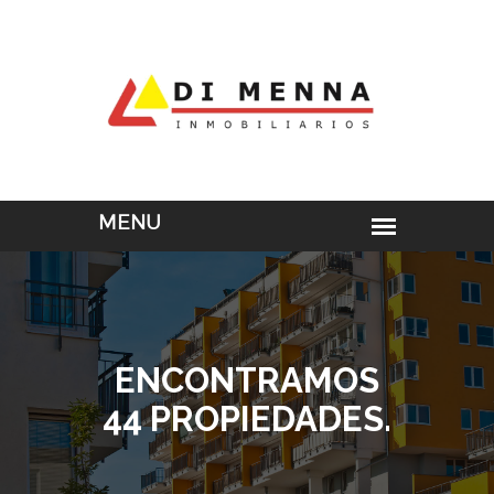
ENCONTRAMOS
44 PROPIEDADES.