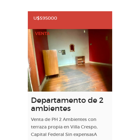
U$S95000
VENTA
Departamento de 2
ambientes
Venta de PH 2 Ambientes con
terraza propia en Villa Crespo,
Capital Federal Sin expensasA