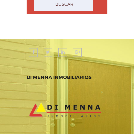
DI MENNA INMOBILIARIOS