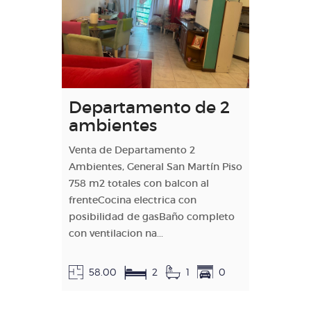
Departamento de 2
ambientes
Venta de Departamento 2
Ambientes, General San Martín Piso
758 m2 totales con balcon al
frenteCocina electrica con
posibilidad de gasBaño completo
con ventilacion na...
58.00
2
1
0