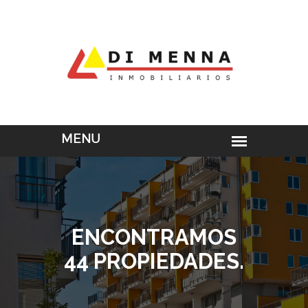
ENCONTRAMOS
44 PROPIEDADES.