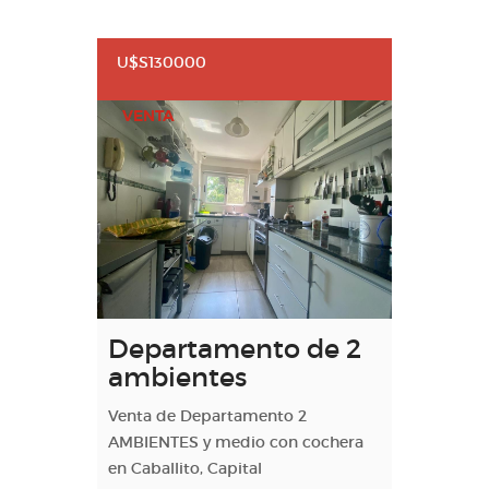
U$S130000
VENTA
Departamento de 2
ambientes
Venta de Departamento 2
AMBIENTES y medio con cochera
en Caballito, Capital