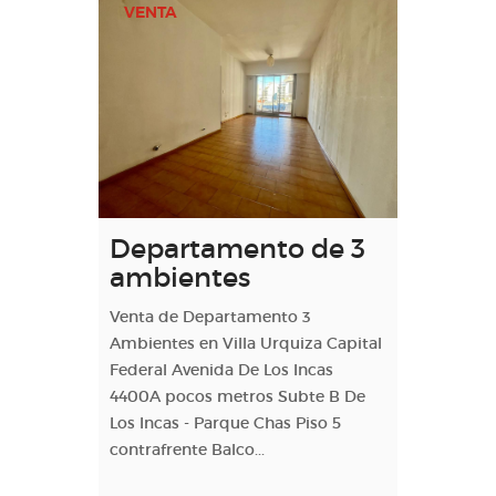
VENTA
Departamento de 3
ambientes
Venta de Departamento 3
Ambientes en Villa Urquiza Capital
Federal Avenida De Los Incas
4400A pocos metros Subte B De
Los Incas - Parque Chas Piso 5
contrafrente Balco...