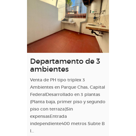
Departamento de 3
ambientes
Venta de PH tipo triplex 3
Ambientes en Parque Chas, Capital
FederalDesarrollado en 3 plantas
(Planta baja, primer piso y segundo
piso con terraza)Sin
expensasEntrada
independiente400 metros Subte B
I...