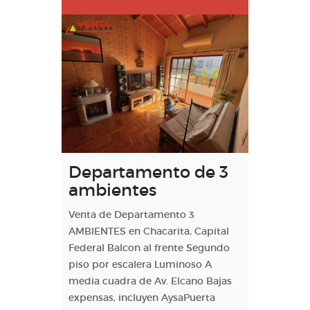
VENTA
Departamento de 3
ambientes
Venta de Departamento 3
AMBIENTES en Chacarita, Capital
Federal Balcon al frente Segundo
piso por escalera Luminoso A
media cuadra de Av. Elcano Bajas
expensas, incluyen AysaPuerta