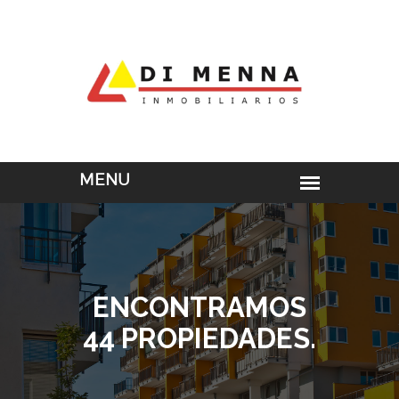
ENCONTRAMOS
44 PROPIEDADES.